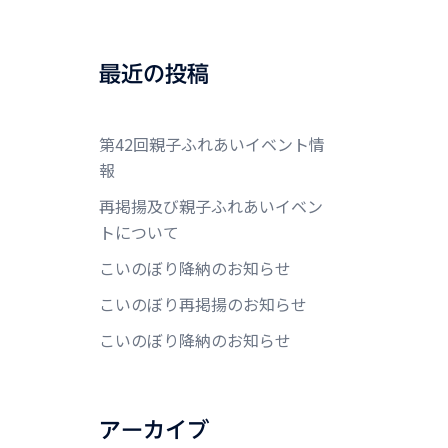
最近の投稿
第42回親子ふれあいイベント情
報
再掲揚及び親子ふれあいイベン
トについて
こいのぼり降納のお知らせ
こいのぼり再掲揚のお知らせ
こいのぼり降納のお知らせ
アーカイブ