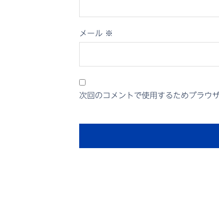
メール
※
次回のコメントで使用するためブラウ