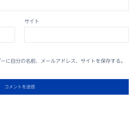
サイト
ザーに自分の名前、メールアドレス、サイトを保存する。