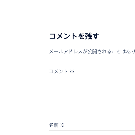
コメントを残す
メールアドレスが公開されることはあ
コメント
※
名前
※