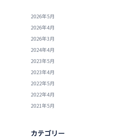
2026年5月
2026年4月
2026年3月
2024年4月
2023年5月
2023年4月
2022年5月
2022年4月
2021年5月
カテゴリー