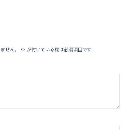
りません。
※
が付いている欄は必須項目です