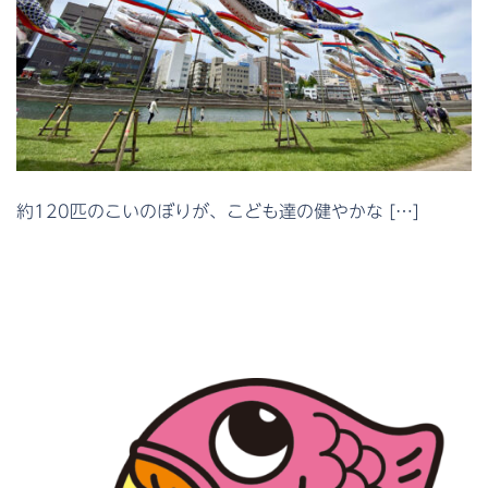
約120匹のこいのぼりが、こども達の健やかな […]