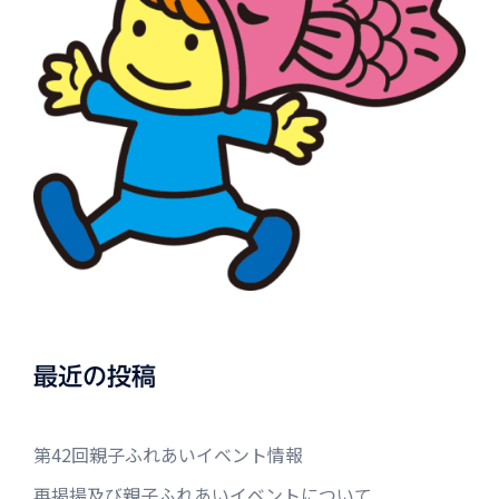
最近の投稿
第42回親子ふれあいイベント情報
再掲揚及び親子ふれあいイベントについて