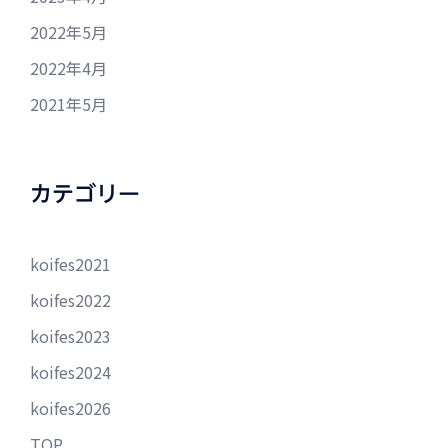
2022年5月
2022年4月
2021年5月
カテゴリー
koifes2021
koifes2022
koifes2023
koifes2024
koifes2026
TOP