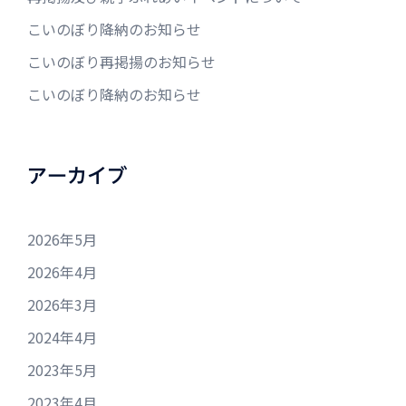
こいのぼり降納のお知らせ
こいのぼり再掲揚のお知らせ
こいのぼり降納のお知らせ
アーカイブ
2026年5月
2026年4月
2026年3月
2024年4月
2023年5月
2023年4月