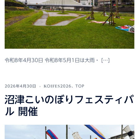
令和8年4月30日 令和8年5月1日は大雨・ […]
2026年4月30日
KOIFES2026
、
TOP
沼津こいのぼりフェスティバ
ル 開催