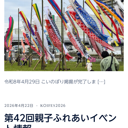
令和8年4月29日 こいのぼり掲揚が完了しま […]
2026年4月22日
KOIFES2026
第42回親子ふれあいイベン