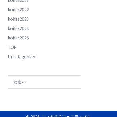
koifes2022
koifes2023
koifes2024
koifes2026
TOP
Uncategorized
検
索:
© 2026 こいのぼりフェスティバル