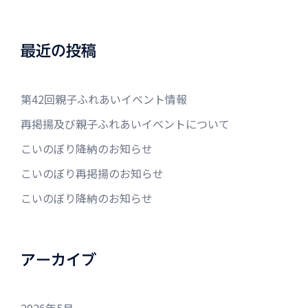
最近の投稿
第42回親子ふれあいイベント情報
再掲揚及び親子ふれあいイベントについて
こいのぼり降納のお知らせ
こいのぼり再掲揚のお知らせ
こいのぼり降納のお知らせ
アーカイブ
2026年5月