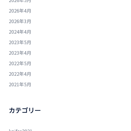
2026年4月
2026年3月
2024年4月
2023年5月
2023年4月
2022年5月
2022年4月
2021年5月
カテゴリー
koifes2021