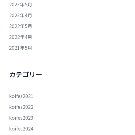
2023年5月
2023年4月
2022年5月
2022年4月
2021年5月
カテゴリー
koifes2021
koifes2022
koifes2023
koifes2024