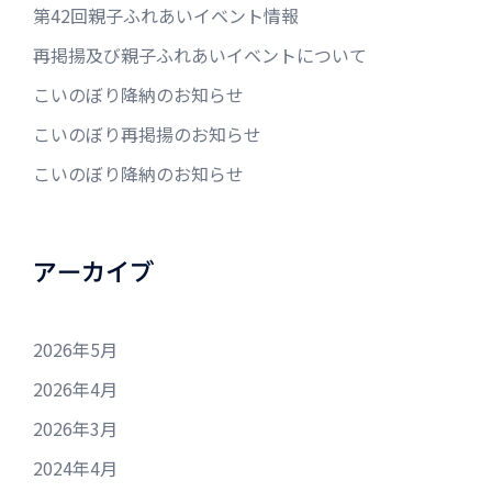
第42回親子ふれあいイベント情報
再掲揚及び親子ふれあいイベントについて
こいのぼり降納のお知らせ
こいのぼり再掲揚のお知らせ
こいのぼり降納のお知らせ
アーカイブ
2026年5月
2026年4月
2026年3月
2024年4月