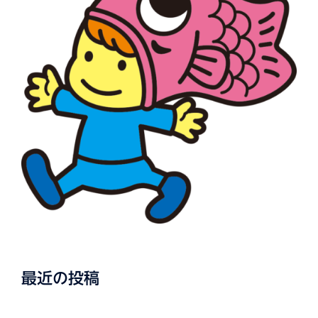
最近の投稿