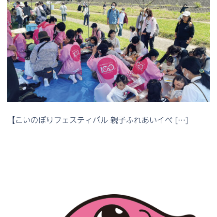
【こいのぼりフェスティバル 親子ふれあいイベ […]