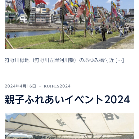
狩野川緑地（狩野川左岸河川敷）のあゆみ橋付近 […]
2024年4月16日
KOIFES2024
親子ふれあいイベント2024