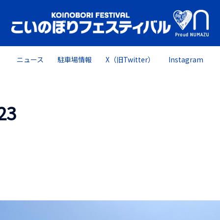
ニュース
駐車場情報
X（旧Twitter）
Instagram
23