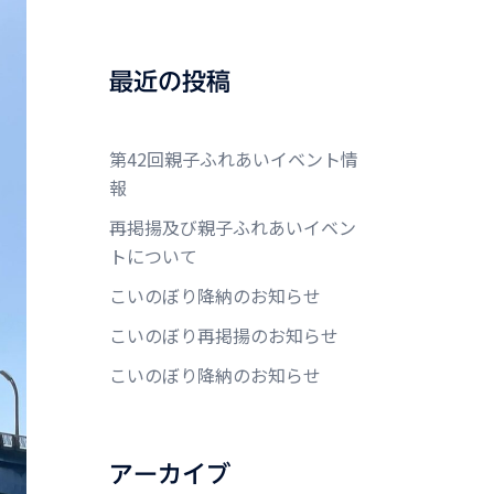
最近の投稿
第42回親子ふれあいイベント情
報
再掲揚及び親子ふれあいイベン
トについて
こいのぼり降納のお知らせ
こいのぼり再掲揚のお知らせ
こいのぼり降納のお知らせ
アーカイブ