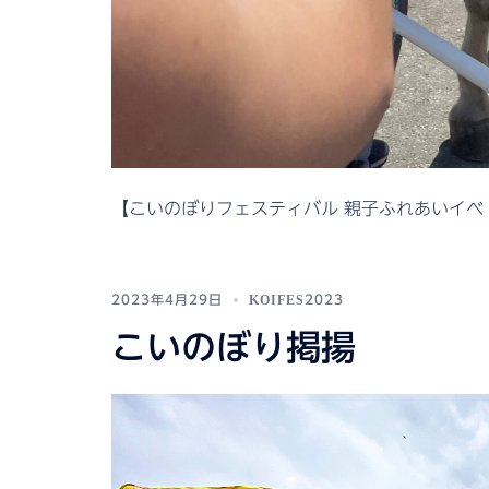
【こいのぼりフェスティバル 親子ふれあいイベ [
2023年4月29日
KOIFES2023
こいのぼり掲揚