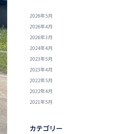
2026年5月
2026年4月
2026年3月
2024年4月
2023年5月
2023年4月
2022年5月
2022年4月
2021年5月
カテゴリー