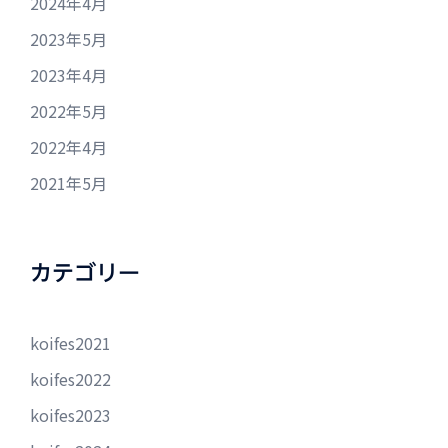
2024年4月
2023年5月
2023年4月
2022年5月
2022年4月
2021年5月
カテゴリー
koifes2021
koifes2022
koifes2023