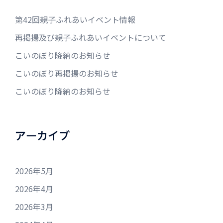
第42回親子ふれあいイベント情報
再掲揚及び親子ふれあいイベントについて
こいのぼり降納のお知らせ
こいのぼり再掲揚のお知らせ
こいのぼり降納のお知らせ
アーカイブ
2026年5月
2026年4月
2026年3月