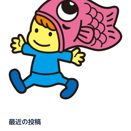
最近の投稿