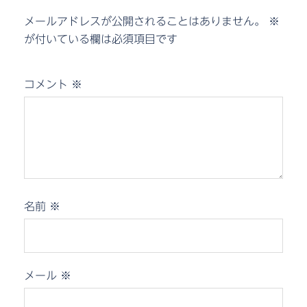
メールアドレスが公開されることはありません。
※
が付いている欄は必須項目です
コメント
※
名前
※
メール
※