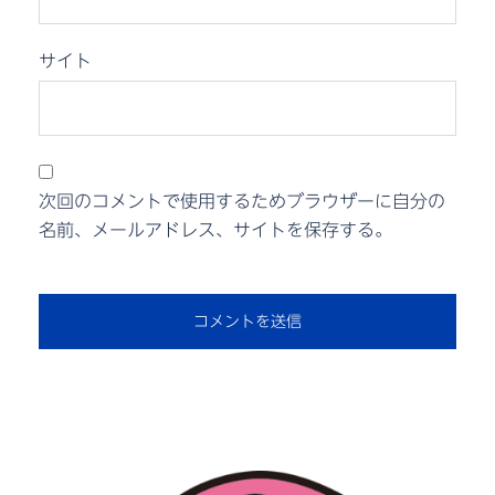
サイト
次回のコメントで使用するためブラウザーに自分の
名前、メールアドレス、サイトを保存する。