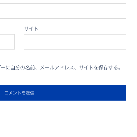
サイト
ザーに自分の名前、メールアドレス、サイトを保存する。