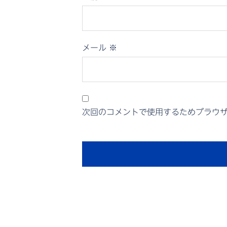
メール
※
次回のコメントで使用するためブラウ