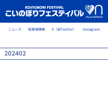
ニュース
駐車場情報
X（旧Twitter）
Instagram
202402