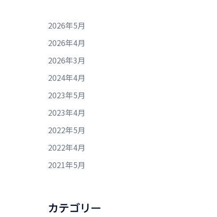
2026年5月
2026年4月
2026年3月
2024年4月
2023年5月
2023年4月
2022年5月
2022年4月
2021年5月
カテゴリー