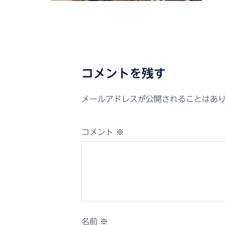
コメントを残す
メールアドレスが公開されることはあ
コメント
※
名前
※