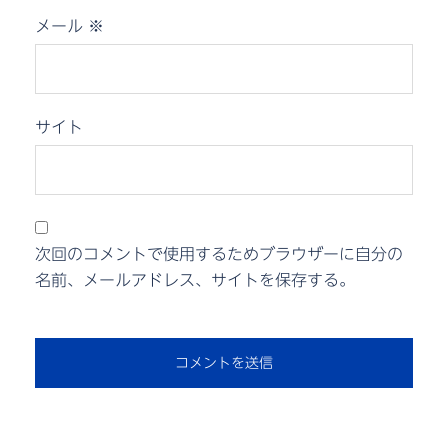
メール
※
サイト
次回のコメントで使用するためブラウザーに自分の
名前、メールアドレス、サイトを保存する。