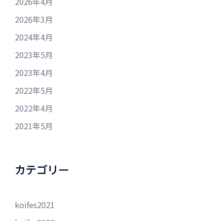
2026年4月
2026年3月
2024年4月
2023年5月
2023年4月
2022年5月
2022年4月
2021年5月
カテゴリー
koifes2021