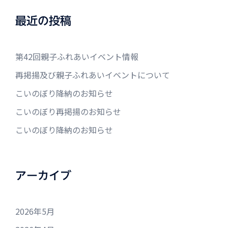
最近の投稿
第42回親子ふれあいイベント情報
再掲揚及び親子ふれあいイベントについて
こいのぼり降納のお知らせ
こいのぼり再掲揚のお知らせ
こいのぼり降納のお知らせ
アーカイブ
2026年5月