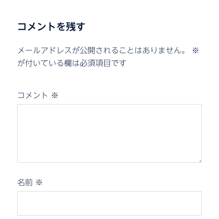
コメントを残す
メールアドレスが公開されることはありません。
※
が付いている欄は必須項目です
コメント
※
名前
※