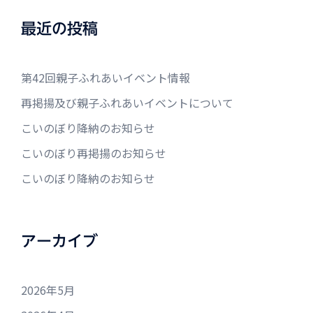
最近の投稿
第42回親子ふれあいイベント情報
再掲揚及び親子ふれあいイベントについて
こいのぼり降納のお知らせ
こいのぼり再掲揚のお知らせ
こいのぼり降納のお知らせ
アーカイブ
2026年5月