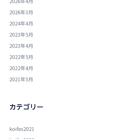
2026年4月
2026年3月
2024年4月
2023年5月
2023年4月
2022年5月
2022年4月
2021年5月
カテゴリー
koifes2021