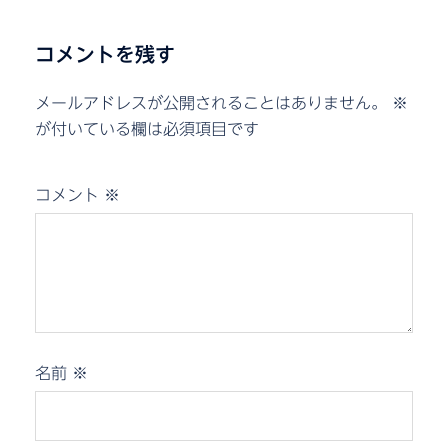
コメントを残す
メールアドレスが公開されることはありません。
※
が付いている欄は必須項目です
コメント
※
名前
※