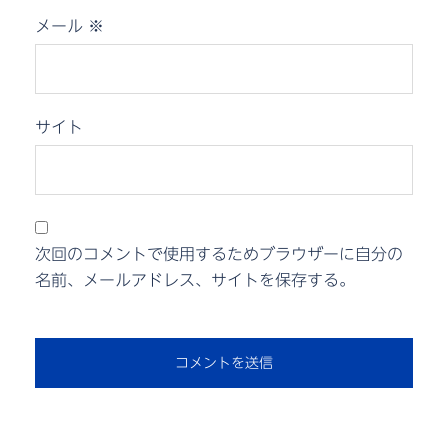
メール
※
サイト
次回のコメントで使用するためブラウザーに自分の
名前、メールアドレス、サイトを保存する。