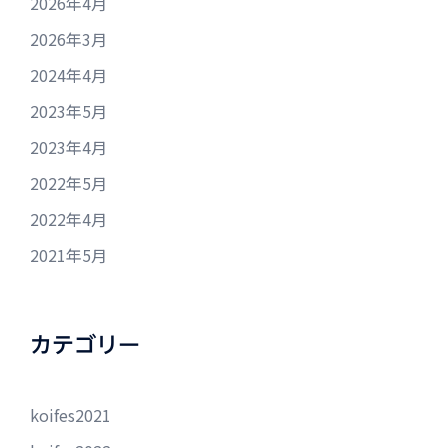
2026年4月
2026年3月
2024年4月
2023年5月
2023年4月
2022年5月
2022年4月
2021年5月
カテゴリー
koifes2021