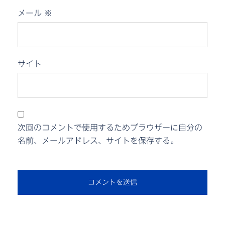
メール
※
サイト
次回のコメントで使用するためブラウザーに自分の
名前、メールアドレス、サイトを保存する。