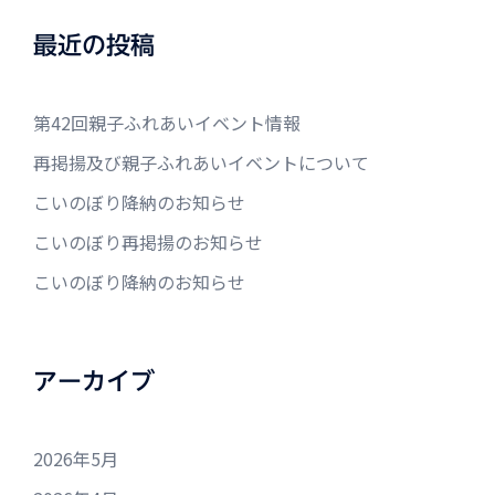
最近の投稿
第42回親子ふれあいイベント情報
再掲揚及び親子ふれあいイベントについて
こいのぼり降納のお知らせ
こいのぼり再掲揚のお知らせ
こいのぼり降納のお知らせ
アーカイブ
2026年5月