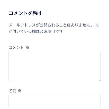
コメントを残す
メールアドレスが公開されることはありません。
※
が付いている欄は必須項目です
コメント
※
名前
※