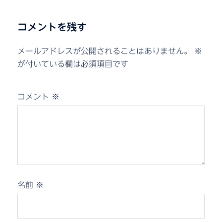
コメントを残す
メールアドレスが公開されることはありません。
※
が付いている欄は必須項目です
コメント
※
名前
※