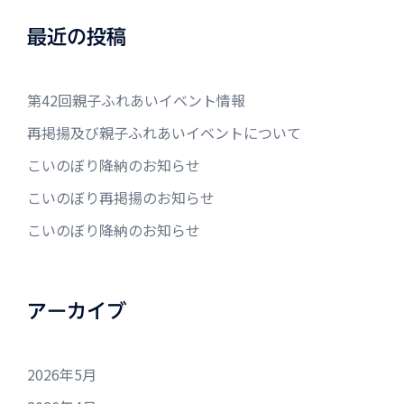
最近の投稿
第42回親子ふれあいイベント情報
再掲揚及び親子ふれあいイベントについて
こいのぼり降納のお知らせ
こいのぼり再掲揚のお知らせ
こいのぼり降納のお知らせ
アーカイブ
2026年5月