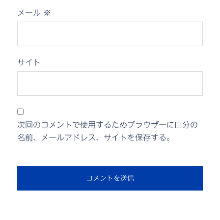
メール
※
サイト
次回のコメントで使用するためブラウザーに自分の
名前、メールアドレス、サイトを保存する。