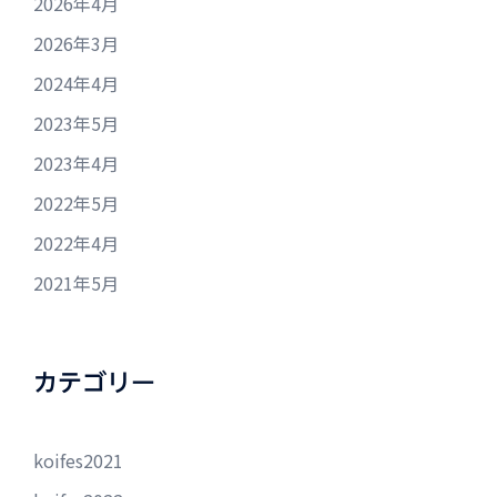
2026年4月
2026年3月
2024年4月
2023年5月
2023年4月
2022年5月
2022年4月
2021年5月
カテゴリー
koifes2021