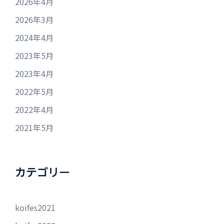
2026年4月
2026年3月
2024年4月
2023年5月
2023年4月
2022年5月
2022年4月
2021年5月
カテゴリー
koifes2021