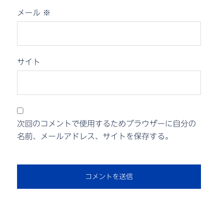
メール
※
サイト
次回のコメントで使用するためブラウザーに自分の
名前、メールアドレス、サイトを保存する。