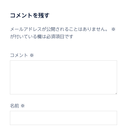
コメントを残す
メールアドレスが公開されることはありません。
※
が付いている欄は必須項目です
コメント
※
名前
※