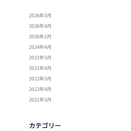
2026年5月
2026年4月
2026年3月
2024年4月
2023年5月
2023年4月
2022年5月
2022年4月
2021年5月
カテゴリー