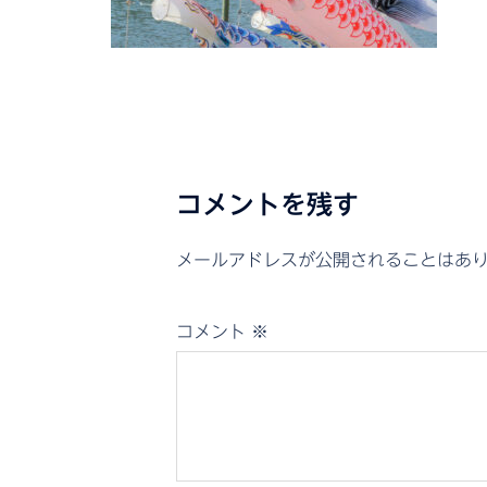
コメントを残す
メールアドレスが公開されることはあ
コメント
※