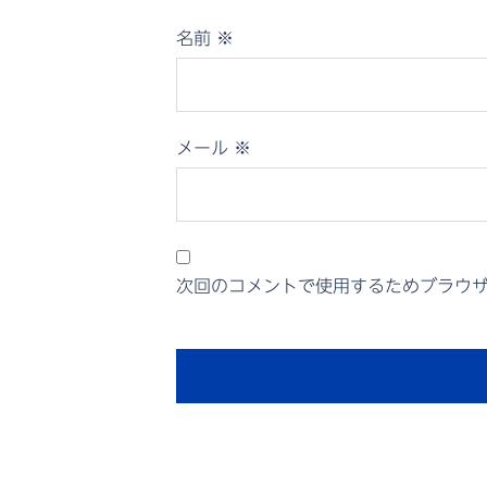
名前
※
メール
※
次回のコメントで使用するためブラウ