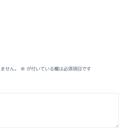
りません。
※
が付いている欄は必須項目です