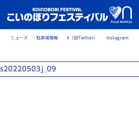
ニュース
駐車場情報
X（旧Twitter）
Instagram
es20220503j_09