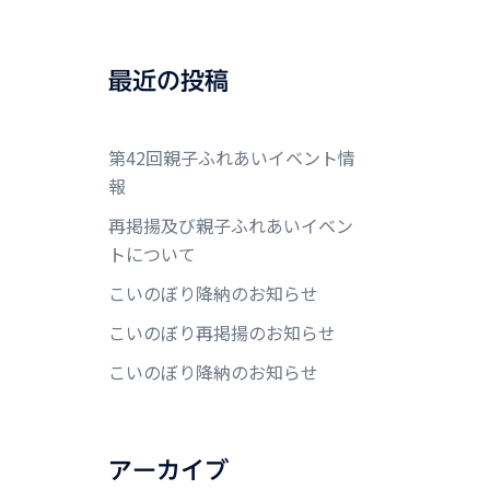
最近の投稿
第42回親子ふれあいイベント情
報
再掲揚及び親子ふれあいイベン
トについて
こいのぼり降納のお知らせ
こいのぼり再掲揚のお知らせ
こいのぼり降納のお知らせ
アーカイブ