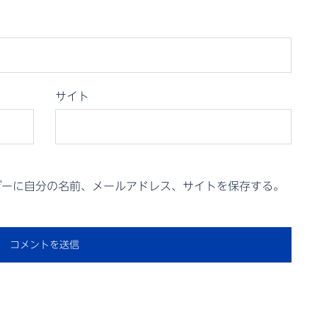
サイト
ザーに自分の名前、メールアドレス、サイトを保存する。