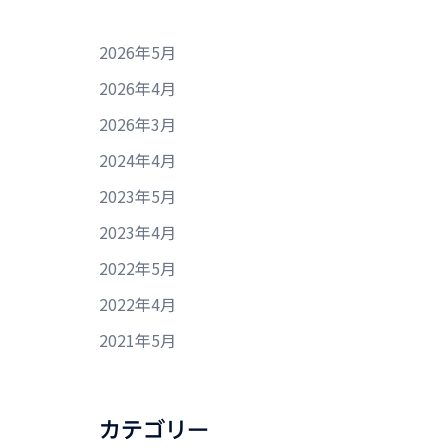
2026年5月
2026年4月
2026年3月
2024年4月
2023年5月
2023年4月
2022年5月
2022年4月
2021年5月
カテゴリー