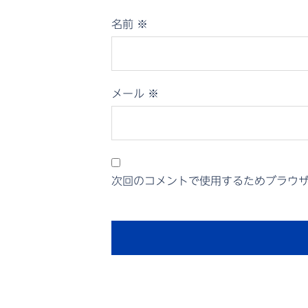
名前
※
メール
※
次回のコメントで使用するためブラウ