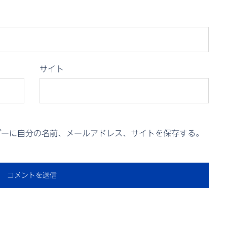
サイト
ザーに自分の名前、メールアドレス、サイトを保存する。