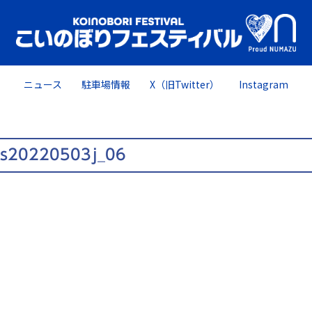
ニュース
駐車場情報
X（旧Twitter）
Instagram
es20220503j_06