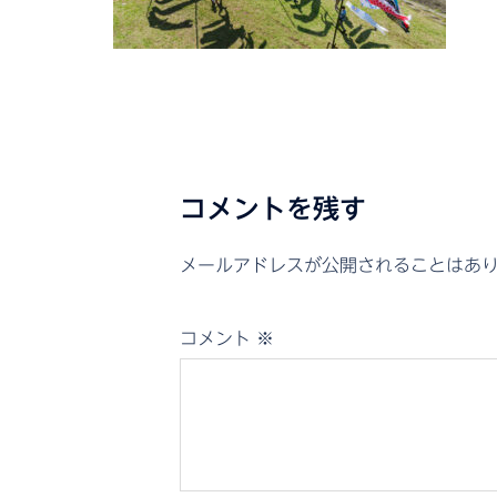
コメントを残す
メールアドレスが公開されることはあ
コメント
※