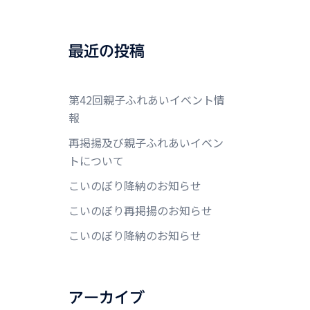
最近の投稿
第42回親子ふれあいイベント情
報
再掲揚及び親子ふれあいイベン
トについて
こいのぼり降納のお知らせ
こいのぼり再掲揚のお知らせ
こいのぼり降納のお知らせ
アーカイブ