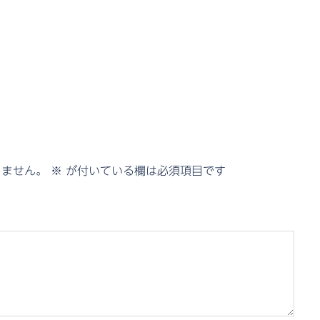
りません。
※
が付いている欄は必須項目です