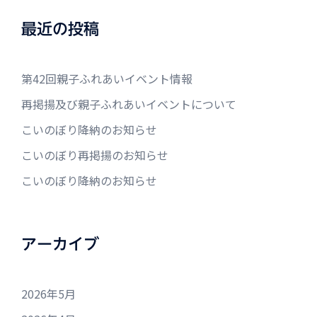
最近の投稿
第42回親子ふれあいイベント情報
再掲揚及び親子ふれあいイベントについて
こいのぼり降納のお知らせ
こいのぼり再掲揚のお知らせ
こいのぼり降納のお知らせ
アーカイブ
2026年5月