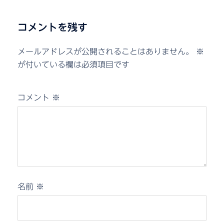
コメントを残す
メールアドレスが公開されることはありません。
※
が付いている欄は必須項目です
コメント
※
名前
※