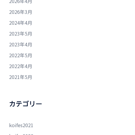
2026年4月
2026年3月
2024年4月
2023年5月
2023年4月
2022年5月
2022年4月
2021年5月
カテゴリー
koifes2021