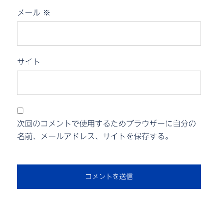
メール
※
サイト
次回のコメントで使用するためブラウザーに自分の
名前、メールアドレス、サイトを保存する。