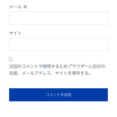
メール
※
サイト
次回のコメントで使用するためブラウザーに自分の
名前、メールアドレス、サイトを保存する。