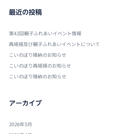
最近の投稿
第42回親子ふれあいイベント情報
再掲揚及び親子ふれあいイベントについて
こいのぼり降納のお知らせ
こいのぼり再掲揚のお知らせ
こいのぼり降納のお知らせ
アーカイブ
2026年5月