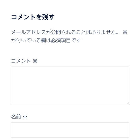
コメントを残す
メールアドレスが公開されることはありません。
※
が付いている欄は必須項目です
コメント
※
名前
※