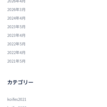
2026年4月
2026年3月
2024年4月
2023年5月
2023年4月
2022年5月
2022年4月
2021年5月
カテゴリー
koifes2021