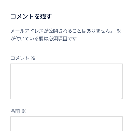
コメントを残す
メールアドレスが公開されることはありません。
※
が付いている欄は必須項目です
コメント
※
名前
※