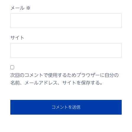
メール
※
サイト
次回のコメントで使用するためブラウザーに自分の
名前、メールアドレス、サイトを保存する。