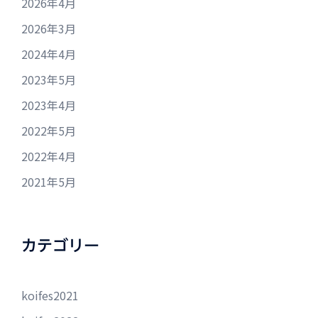
2026年4月
2026年3月
2024年4月
2023年5月
2023年4月
2022年5月
2022年4月
2021年5月
カテゴリー
koifes2021