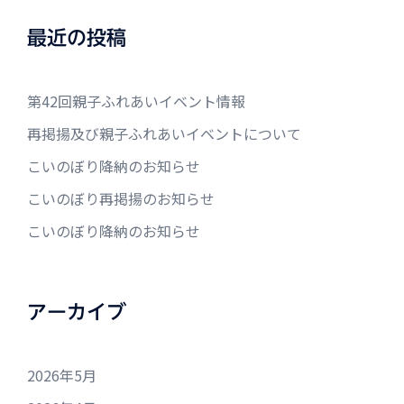
最近の投稿
第42回親子ふれあいイベント情報
再掲揚及び親子ふれあいイベントについて
こいのぼり降納のお知らせ
こいのぼり再掲揚のお知らせ
こいのぼり降納のお知らせ
アーカイブ
2026年5月