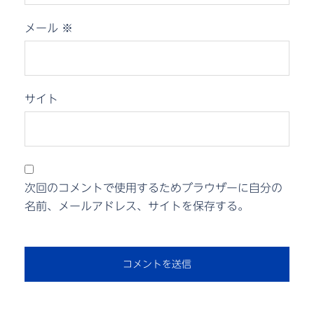
メール
※
サイト
次回のコメントで使用するためブラウザーに自分の
名前、メールアドレス、サイトを保存する。