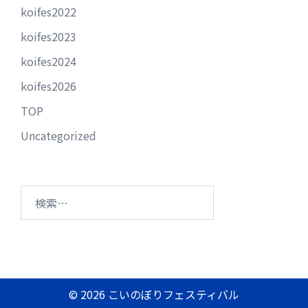
koifes2022
koifes2023
koifes2024
koifes2026
TOP
Uncategorized
検
索:
© 2026 こいのぼりフェスティバル