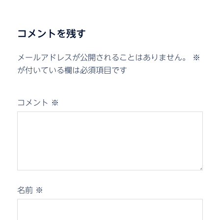
コメントを残す
メールアドレスが公開されることはありません。
※
が付いている欄は必須項目です
コメント
※
名前
※