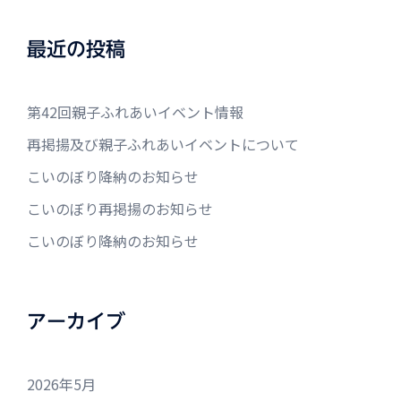
最近の投稿
第42回親子ふれあいイベント情報
再掲揚及び親子ふれあいイベントについて
こいのぼり降納のお知らせ
こいのぼり再掲揚のお知らせ
こいのぼり降納のお知らせ
アーカイブ
2026年5月