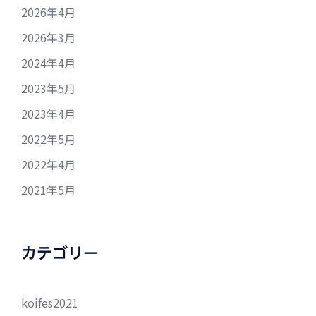
2026年4月
2026年3月
2024年4月
2023年5月
2023年4月
2022年5月
2022年4月
2021年5月
カテゴリー
koifes2021