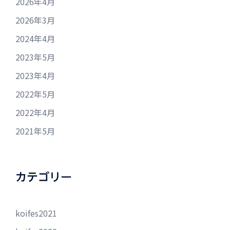
2026年4月
2026年3月
2024年4月
2023年5月
2023年4月
2022年5月
2022年4月
2021年5月
カテゴリー
koifes2021