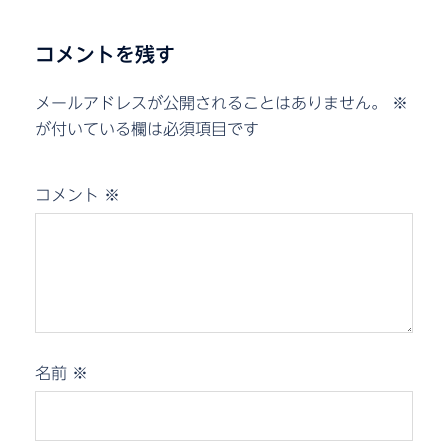
コメントを残す
メールアドレスが公開されることはありません。
※
が付いている欄は必須項目です
コメント
※
名前
※