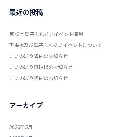
最近の投稿
第42回親子ふれあいイベント情報
再掲揚及び親子ふれあいイベントについて
こいのぼり降納のお知らせ
こいのぼり再掲揚のお知らせ
こいのぼり降納のお知らせ
アーカイブ
2026年5月