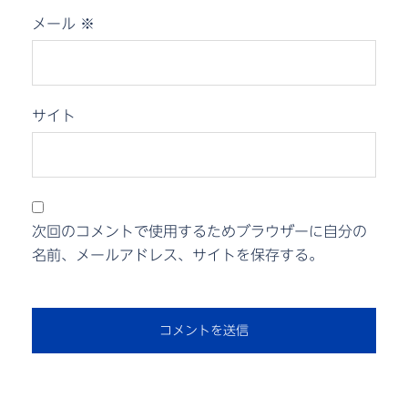
メール
※
サイト
次回のコメントで使用するためブラウザーに自分の
名前、メールアドレス、サイトを保存する。