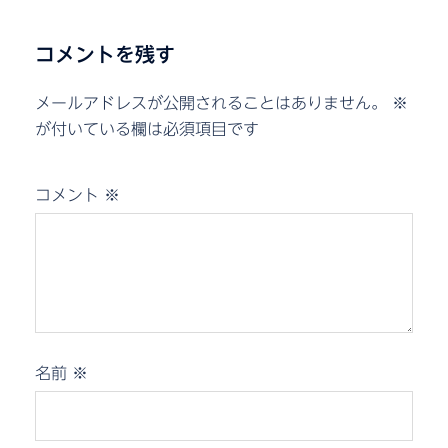
コメントを残す
メールアドレスが公開されることはありません。
※
が付いている欄は必須項目です
コメント
※
名前
※