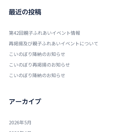
最近の投稿
第42回親子ふれあいイベント情報
再掲揚及び親子ふれあいイベントについて
こいのぼり降納のお知らせ
こいのぼり再掲揚のお知らせ
こいのぼり降納のお知らせ
アーカイブ
2026年5月