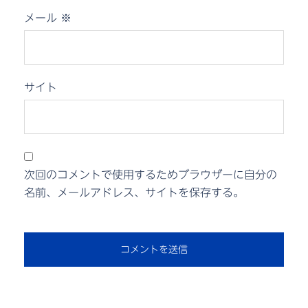
メール
※
サイト
次回のコメントで使用するためブラウザーに自分の
名前、メールアドレス、サイトを保存する。