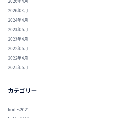
2026年4月
2026年3月
2024年4月
2023年5月
2023年4月
2022年5月
2022年4月
2021年5月
カテゴリー
koifes2021