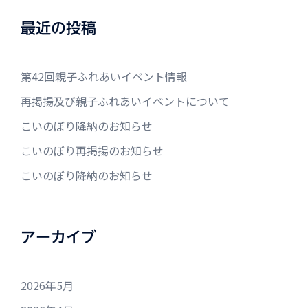
最近の投稿
第42回親子ふれあいイベント情報
再掲揚及び親子ふれあいイベントについて
こいのぼり降納のお知らせ
こいのぼり再掲揚のお知らせ
こいのぼり降納のお知らせ
アーカイブ
2026年5月