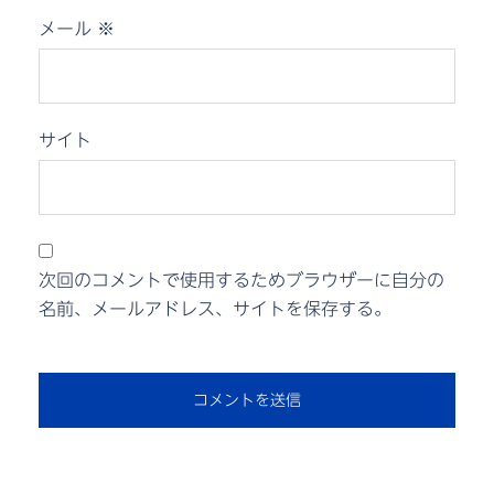
メール
※
サイト
次回のコメントで使用するためブラウザーに自分の
名前、メールアドレス、サイトを保存する。