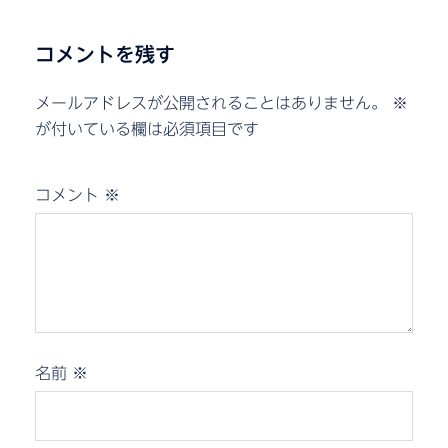
コメントを残す
メールアドレスが公開されることはありません。
※
が付いている欄は必須項目です
コメント
※
名前
※