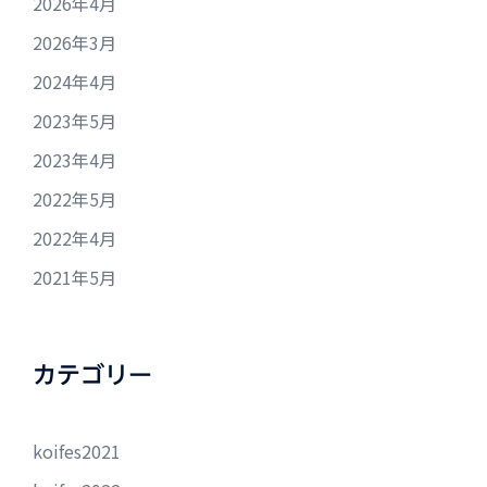
2026年4月
2026年3月
2024年4月
2023年5月
2023年4月
2022年5月
2022年4月
2021年5月
カテゴリー
koifes2021