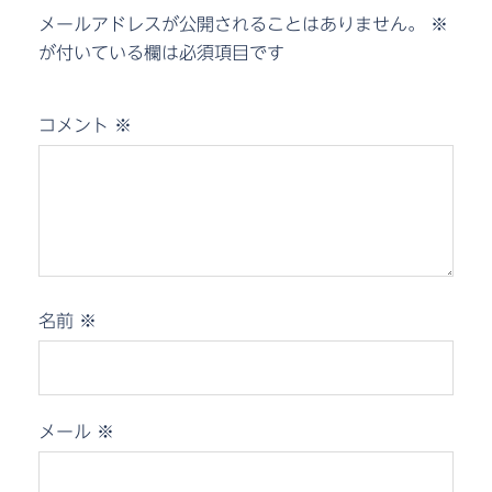
メールアドレスが公開されることはありません。
※
が付いている欄は必須項目です
コメント
※
名前
※
メール
※