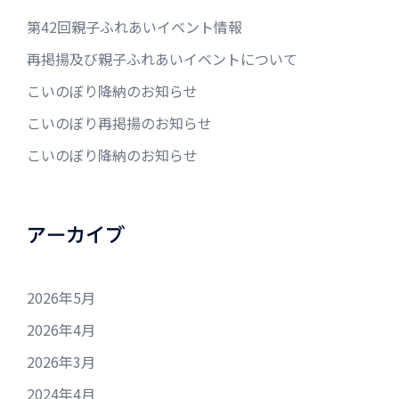
第42回親子ふれあいイベント情報
再掲揚及び親子ふれあいイベントについて
こいのぼり降納のお知らせ
こいのぼり再掲揚のお知らせ
こいのぼり降納のお知らせ
アーカイブ
2026年5月
2026年4月
2026年3月
2024年4月