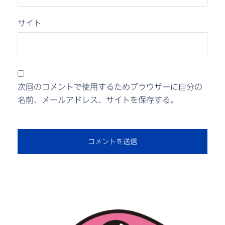
サイト
次回のコメントで使用するためブラウザーに自分の
名前、メールアドレス、サイトを保存する。