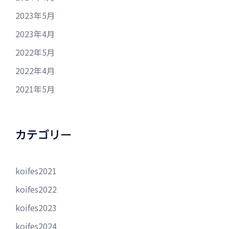
2023年5月
2023年4月
2022年5月
2022年4月
2021年5月
カテゴリー
koifes2021
koifes2022
koifes2023
koifes2024