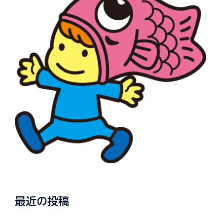
最近の投稿