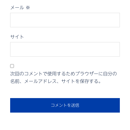
メール
※
サイト
次回のコメントで使用するためブラウザーに自分の
名前、メールアドレス、サイトを保存する。