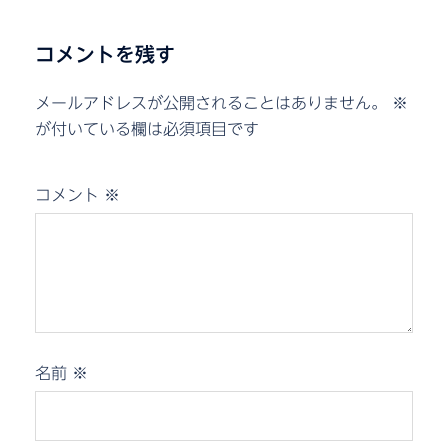
コメントを残す
メールアドレスが公開されることはありません。
※
が付いている欄は必須項目です
コメント
※
名前
※