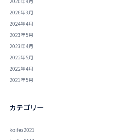
2026年4月
2026年3月
2024年4月
2023年5月
2023年4月
2022年5月
2022年4月
2021年5月
カテゴリー
koifes2021