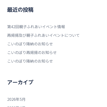
最近の投稿
第42回親子ふれあいイベント情報
再掲揚及び親子ふれあいイベントについて
こいのぼり降納のお知らせ
こいのぼり再掲揚のお知らせ
こいのぼり降納のお知らせ
アーカイブ
2026年5月