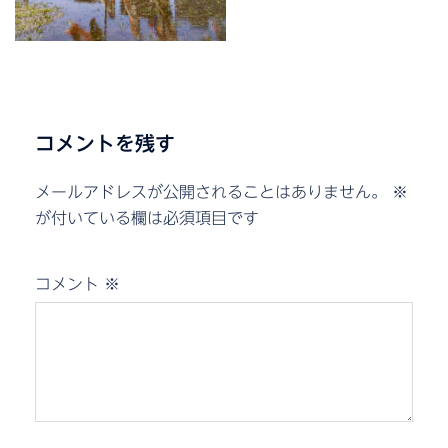
コメントを残す
メールアドレスが公開されることはありません。
※
が付いている欄は必須項目です
コメント
※