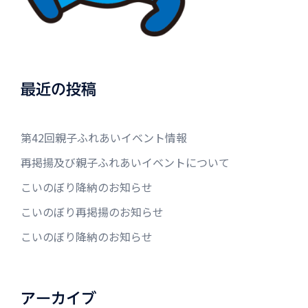
最近の投稿
第42回親子ふれあいイベント情報
再掲揚及び親子ふれあいイベントについて
こいのぼり降納のお知らせ
こいのぼり再掲揚のお知らせ
こいのぼり降納のお知らせ
アーカイブ