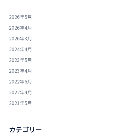
2026年5月
2026年4月
2026年3月
2024年4月
2023年5月
2023年4月
2022年5月
2022年4月
2021年5月
カテゴリー