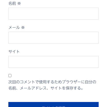
名前
※
メール
※
サイト
次回のコメントで使用するためブラウザーに自分の
名前、メールアドレス、サイトを保存する。