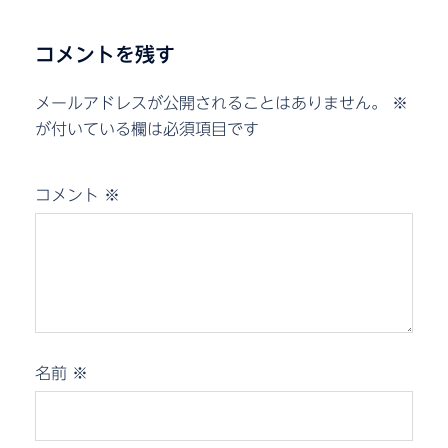
コメントを残す
メールアドレスが公開されることはありません。
※
が付いている欄は必須項目です
コメント
※
名前
※