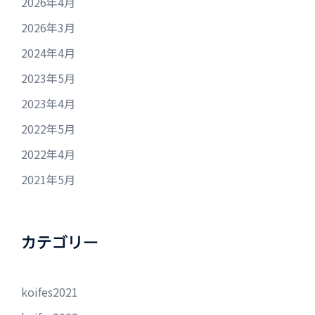
2026年4月
2026年3月
2024年4月
2023年5月
2023年4月
2022年5月
2022年4月
2021年5月
カテゴリー
koifes2021