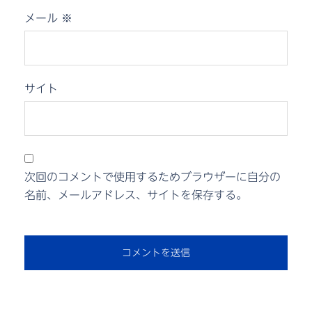
メール
※
サイト
次回のコメントで使用するためブラウザーに自分の
名前、メールアドレス、サイトを保存する。