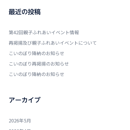
最近の投稿
第42回親子ふれあいイベント情報
再掲揚及び親子ふれあいイベントについて
こいのぼり降納のお知らせ
こいのぼり再掲揚のお知らせ
こいのぼり降納のお知らせ
アーカイブ
2026年5月