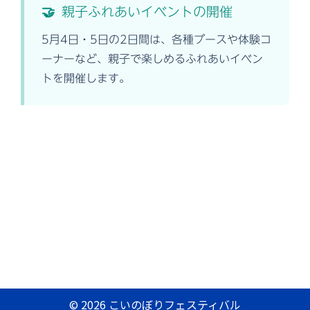
🤝
親子ふれあいイベントの開催
5月4日・5日の2日間は、各種ブースや体験コ
ーナーなど、親子で楽しめるふれあいイベン
トを開催します。
© 2026 こいのぼりフェスティバル