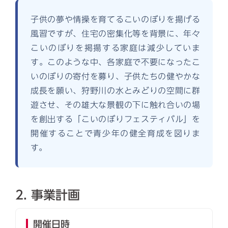
子供の夢や情操を育てるこいのぼりを揚げる
風習ですが、住宅の密集化等を背景に、年々
こいのぼりを掲揚する家庭は減少していま
す。このような中、各家庭で不要になったこ
いのぼりの寄付を募り、子供たちの健やかな
成長を願い、狩野川の水とみどりの空間に群
遊させ、その雄大な景観の下に触れ合いの場
を創出する「こいのぼりフェスティバル」を
開催することで青少年の健全育成を図りま
す。
2. 事業計画
開催日時