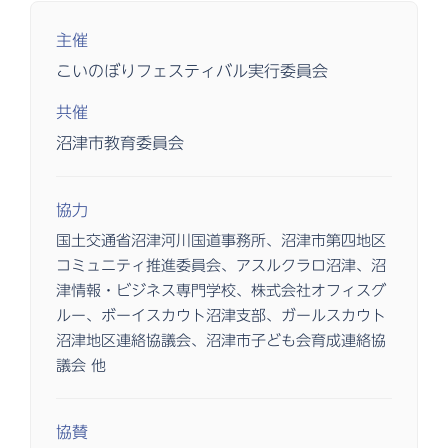
主催
こいのぼりフェスティバル実行委員会
共催
沼津市教育委員会
協力
国土交通省沼津河川国道事務所、沼津市第四地区
コミュニティ推進委員会、アスルクラロ沼津、沼
津情報・ビジネス専門学校、株式会社オフィスグ
ルー、ボーイスカウト沼津支部、ガールスカウト
沼津地区連絡協議会、沼津市子ども会育成連絡協
議会 他
協賛